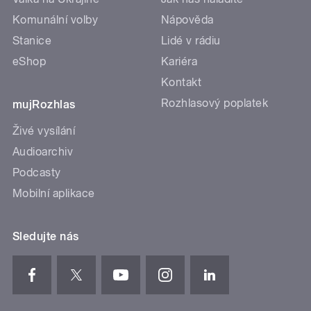
Komunální volby
Nápověda
Stanice
Lidé v rádiu
eShop
Kariéra
Kontakt
Rozhlasový poplatek
mujRozhlas
Živé vysílání
Audioarchiv
Podcasty
Mobilní aplikace
Sledujte nás