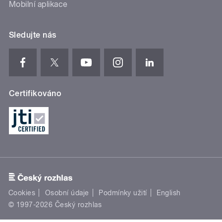
Mobilní aplikace
Sledujte nás
Certifikováno
Cookies
Osobní údaje
Podmínky užití
English
© 1997-2026 Český rozhlas