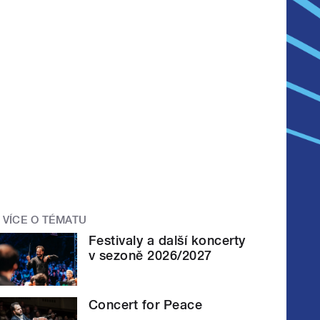
VÍCE O TÉMATU
Festivaly a další koncerty
v sezoně 2026/2027
Concert for Peace