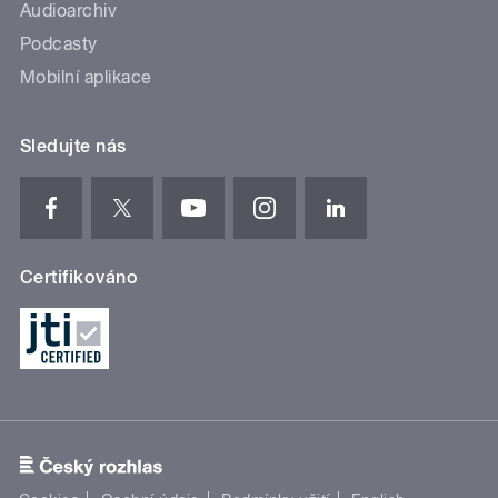
Audioarchiv
Podcasty
Mobilní aplikace
Sledujte nás
Certifikováno