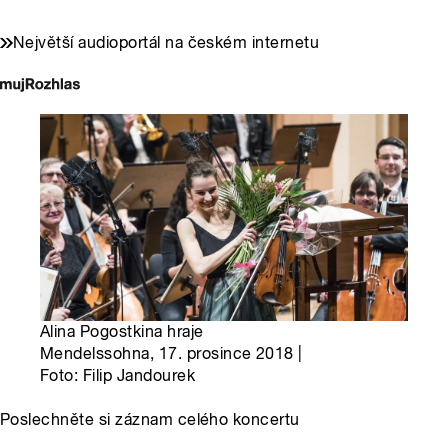
Největší audioportál na českém internetu
Alina Pogostkina hraje
Mendelssohna, 17. prosince 2018 |
Foto: Filip Jandourek
Poslechněte si záznam celého koncertu