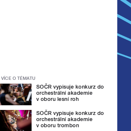
VÍCE O TÉMATU
SOČR vypisuje konkurz do
orchestrální akademie
v oboru lesní roh
SOČR vypisuje konkurz do
orchestrální akademie
v oboru trombon