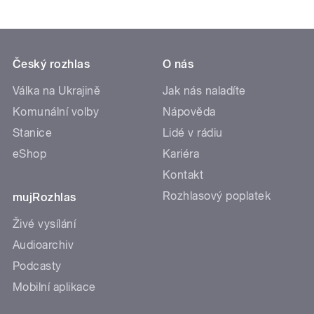
Český rozhlas
O nás
Válka na Ukrajině
Jak nás naladíte
Komunální volby
Nápověda
Stanice
Lidé v rádiu
eShop
Kariéra
Kontakt
Rozhlasový poplatek
mujRozhlas
Živé vysílání
Audioarchiv
Podcasty
Mobilní aplikace