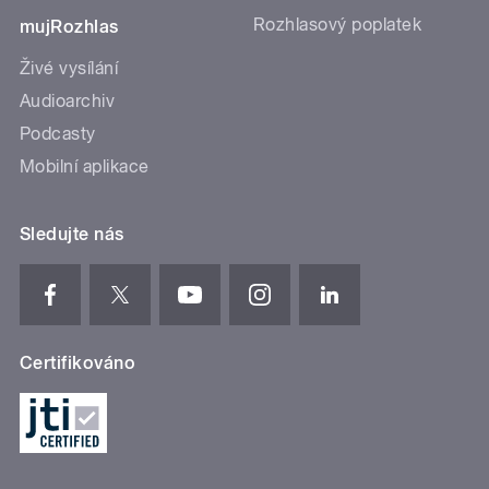
Rozhlasový poplatek
mujRozhlas
Živé vysílání
Audioarchiv
Podcasty
Mobilní aplikace
Sledujte nás
Certifikováno