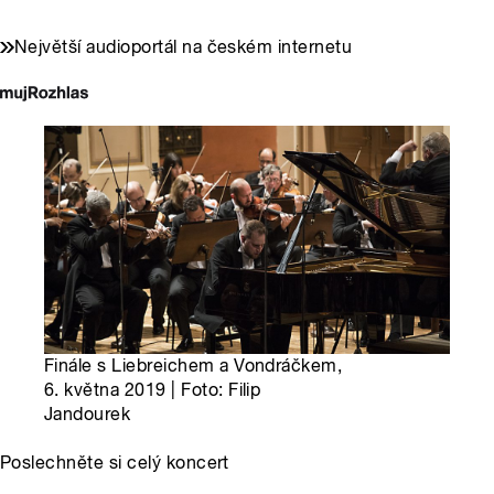
Největší audioportál na českém internetu
Finále s Liebreichem a Vondráčkem,
6. května 2019 | Foto: Filip
Jandourek
Poslechněte si celý koncert