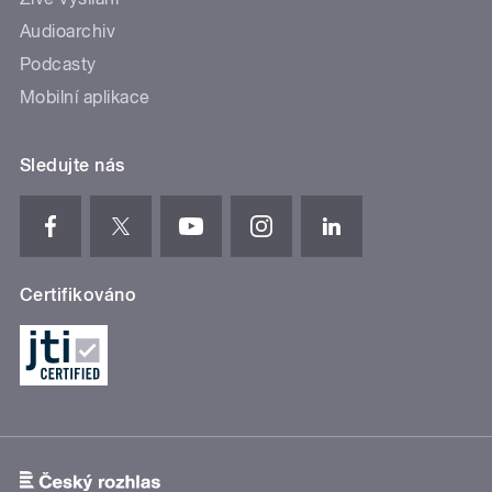
Audioarchiv
Podcasty
Mobilní aplikace
Sledujte nás
Certifikováno