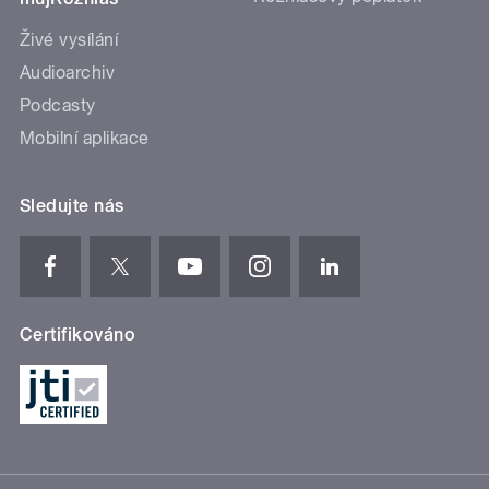
Živé vysílání
Audioarchiv
Podcasty
Mobilní aplikace
Sledujte nás
Certifikováno