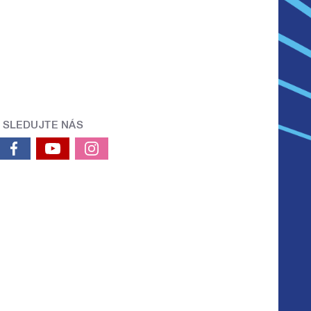
SLEDUJTE NÁS