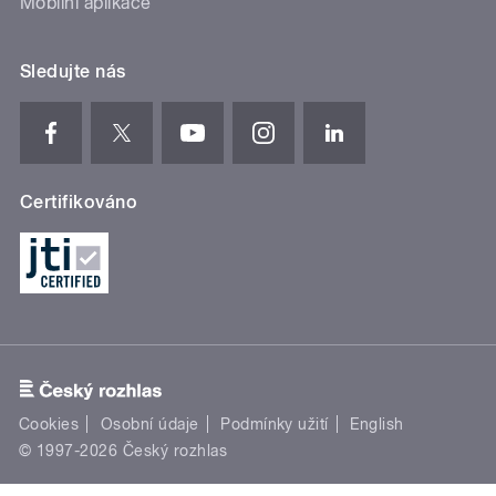
Mobilní aplikace
Sledujte nás
Certifikováno
Cookies
Osobní údaje
Podmínky užití
English
© 1997-2026 Český rozhlas