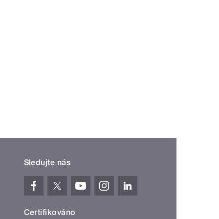
Sledujte nás
Certifikováno