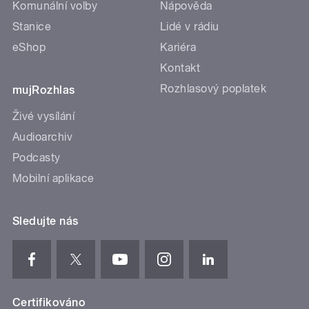
Komunální volby
Nápověda
Stanice
Lidé v rádiu
eShop
Kariéra
Kontakt
Rozhlasový poplatek
mujRozhlas
Živé vysílání
Audioarchiv
Podcasty
Mobilní aplikace
Sledujte nás
Certifikováno