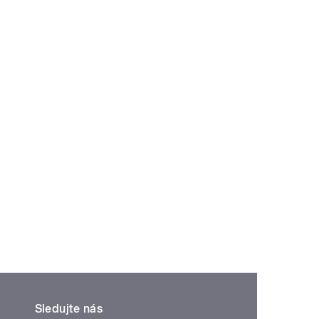
Sledujte nás