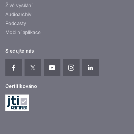
Živé vysílání
Audioarchiv
Podcasty
Mobilní aplikace
Sledujte nás
Certifikováno