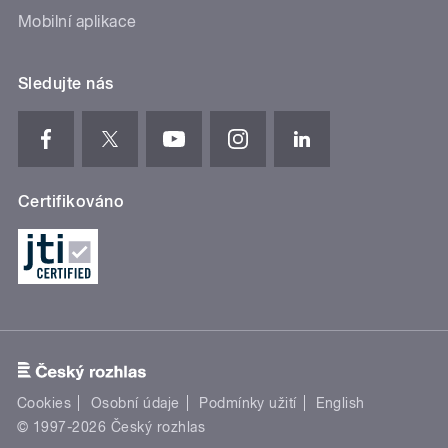
Mobilní aplikace
Sledujte nás
Certifikováno
Cookies
Osobní údaje
Podmínky užití
English
© 1997-2026 Český rozhlas