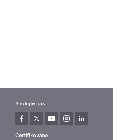
Sledujte nás
Certifikováno