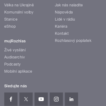
Válka na Ukrajině
Jak nás naladíte
Komunální volby
Nápověda
Stanice
Lidé v rádiu
eShop
Kariéra
Kontakt
Rozhlasový poplatek
mujRozhlas
Živé vysílání
Audioarchiv
Podcasty
Mobilní aplikace
Sledujte nás