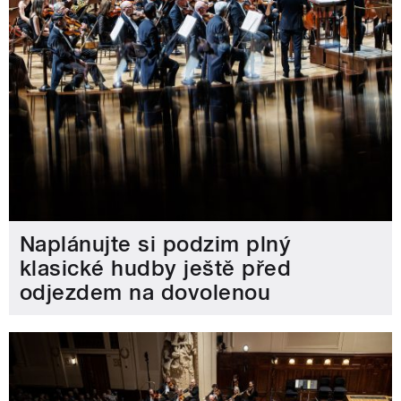
Naplánujte si podzim plný
klasické hudby ještě před
odjezdem na dovolenou