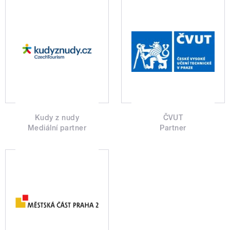
Kudy z nudy
ČVUT
Mediální partner
Partner