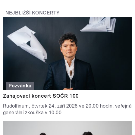
NEJBLIŽŠÍ KONCERTY
Pozvánka
Zahajovací koncert SOČR 100
Rudolfinum, čtvrtek 24. září 2026 ve 20.00 hodin, veřejná
generální zkouška v 10.00