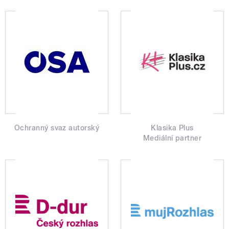
Ochranný svaz autorský
Klasika Plus
Mediální partner