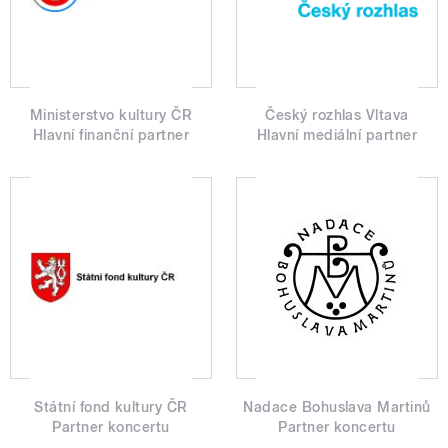
Ministerstvo kultury ČR
Český rozhlas Vltava
Hlavní finanční partner
Hlavní mediální partner
Státní fond kultury ČR
Nadace Bohuslava Martinů
Partner koncertu
Partner koncertu