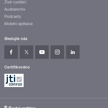
Živé vysílání
Audioarchiv
Podcasty
Mobilní aplikace
Sledujte nás
Certifikováno