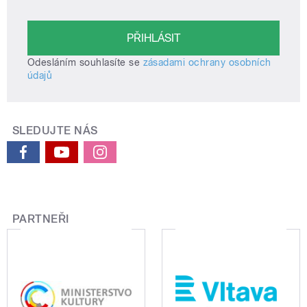
Odesláním souhlasíte se
zásadami ochrany osobních
údajů
SLEDUJTE NÁS
PARTNEŘI