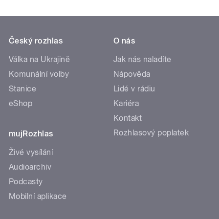
Český rozhlas
O nás
Válka na Ukrajině
Jak nás naladíte
Komunální volby
Nápověda
Stanice
Lidé v rádiu
eShop
Kariéra
Kontakt
Rozhlasový poplatek
mujRozhlas
Živé vysílání
Audioarchiv
Podcasty
Mobilní aplikace