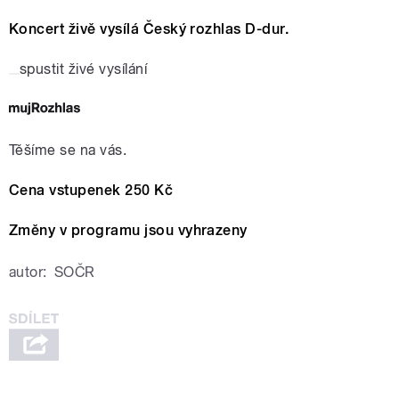
Koncert živě vysílá Český rozhlas D-dur.
spustit živé vysílání
Těšíme se na vás.
Cena vstupenek 250 Kč
Změny v programu jsou vyhrazeny
autor:
SOČR