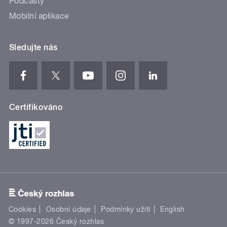
Podcasty
Mobilní aplikace
Sledujte nás
Certifikováno
Cookies
Osobní údaje
Podmínky užití
English
© 1997-2026 Český rozhlas