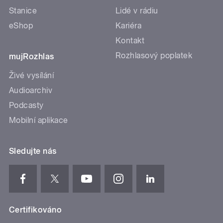
Stanice
Lidé v rádiu
eShop
Kariéra
Kontakt
Rozhlasový poplatek
mujRozhlas
Živé vysílání
Audioarchiv
Podcasty
Mobilní aplikace
Sledujte nás
Certifikováno