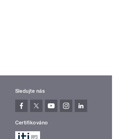
Sledujte nás
Certifikováno