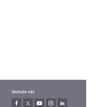
Sledujte nás