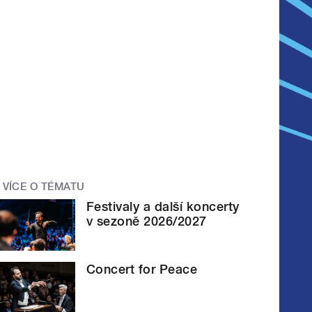
VÍCE O TÉMATU
Festivaly a další koncerty
v sezoně 2026/2027
Concert for Peace