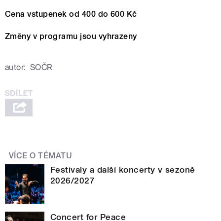
Cena vstupenek od 400 do 600 Kč
Změny v programu jsou vyhrazeny
autor:
SOČR
VÍCE O TÉMATU
Festivaly a další koncerty v sezoně
2026/2027
Concert for Peace