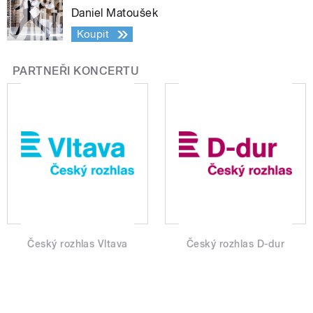
Daniel Matoušek
Koupit
PARTNEŘI KONCERTU
Český rozhlas Vltava
Český rozhlas D-dur