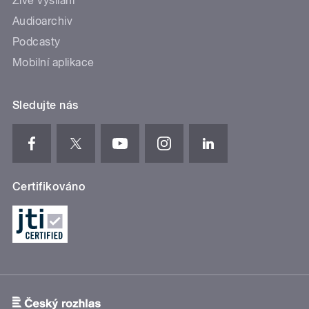
Živé vysílání
Audioarchiv
Podcasty
Mobilní aplikace
Sledujte nás
Certifikováno