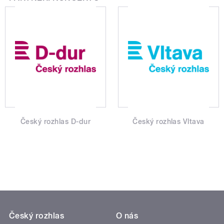
Český rozhlas D-dur
Český rozhlas Vltava
Český rozhlas
O nás