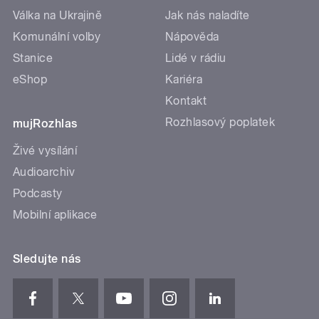
Válka na Ukrajině
Jak nás naladíte
Komunální volby
Nápověda
Stanice
Lidé v rádiu
eShop
Kariéra
Kontakt
Rozhlasový poplatek
mujRozhlas
Živé vysílání
Audioarchiv
Podcasty
Mobilní aplikace
Sledujte nás