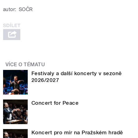
autor:
SOČR
VÍCE O TÉMATU
Festivaly a další koncerty v sezoně
2026/2027
Concert for Peace
Koncert pro mír na Pražském hradě