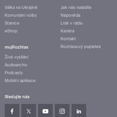
Válka na Ukrajině
Jak nás naladíte
Komunální volby
Nápověda
Stanice
Lidé v rádiu
eShop
Kariéra
Kontakt
Rozhlasový poplatek
mujRozhlas
Živé vysílání
Audioarchiv
Podcasty
Mobilní aplikace
Sledujte nás