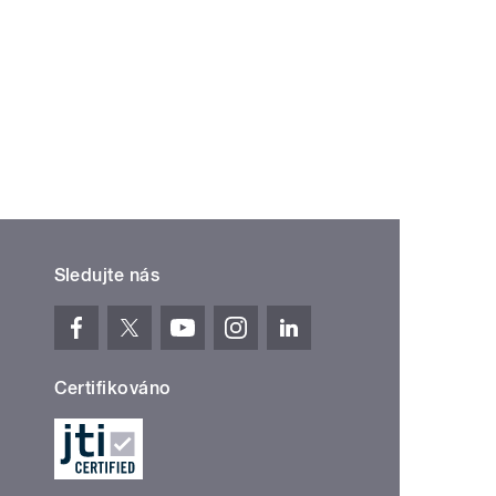
Sledujte nás
Certifikováno