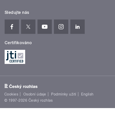
Sledujte nás
Certifikováno
Cookies
Osobní údaje
Podmínky užití
English
© 1997-2026 Český rozhlas